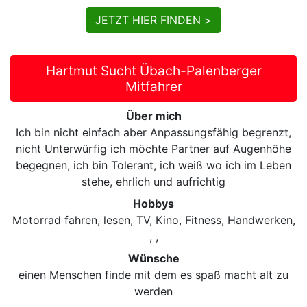
JETZT HIER FINDEN >
Hartmut Sucht Übach-Palenberger
Mitfahrer
Über mich
Ich bin nicht einfach aber Anpassungsfähig begrenzt,
nicht Unterwürfig ich möchte Partner auf Augenhöhe
begegnen, ich bin Tolerant, ich weiß wo ich im Leben
stehe, ehrlich und aufrichtig
Hobbys
Motorrad fahren, lesen, TV, Kino, Fitness, Handwerken,
, ,
Wünsche
einen Menschen finde mit dem es spaß macht alt zu
werden