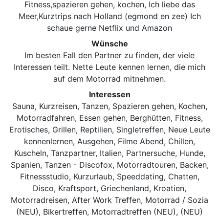
Fitness,spazieren gehen, kochen, Ich liebe das
Meer,Kurztrips nach Holland (egmond en zee) Ich
schaue gerne Netflix und Amazon
Wünsche
Im besten Fall den Partner zu finden, der viele
Interessen teilt. Nette Leute kennen lernen, die mich
auf dem Motorrad mitnehmen.
Interessen
Sauna, Kurzreisen, Tanzen, Spazieren gehen, Kochen,
Motorradfahren, Essen gehen, Berghütten, Fitness,
Erotisches, Grillen, Reptilien, Singletreffen, Neue Leute
kennenlernen, Ausgehen, Filme Abend, Chillen,
Kuscheln, Tanzpartner, Italien, Partnersuche, Hunde,
Spanien, Tanzen - Discofox, Motorradtouren, Backen,
Fitnessstudio, Kurzurlaub, Speeddating, Chatten,
Disco, Kraftsport, Griechenland, Kroatien,
Motorradreisen, After Work Treffen, Motorrad / Sozia
(NEU), Bikertreffen, Motorradtreffen (NEU), (NEU)