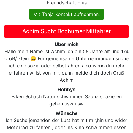
Freundschaft plus
Mit Tanja Kontakt aufnehmen!
Achim Sucht Bochumer Mitfahrer
Über mich
Hallo mein Name ist Achim ich bin 58 Jahre alt und 174
groß/ klein 😀 Für gemeinsame Unternehmungen suche
ich eine sozia oder selbstfahrer, also wenn du mehr
erfahren willst von mir, dann melde dich doch Gruß
Achim
Hobbys
Biken Schach Natur schwimmen Sauna spazieren
gehen usw usw
Wünsche
Ich Suche jemanden der Lust hat mit mir,hin und wider
Motorrad zu fahren , oder ins Kino schwimmen essen