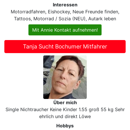
Interessen
Motorradfahren, Eishockey, Neue Freunde finden,
Tattoos, Motorrad / Sozia (NEU), Autark leben
Mit Annie Kontakt aufnehmen!
Tanja Sucht Bochumer Mitfahrer
Über mich
Single Nichtraucher Keine Kinder 1.55 groß 55 kg Sehr
ehrlich und direkt Löwe
Hobbys