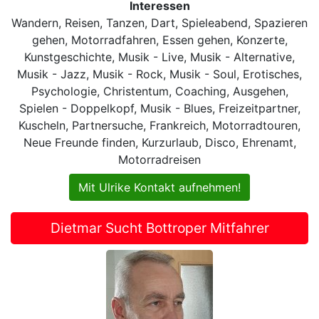
Interessen
Wandern, Reisen, Tanzen, Dart, Spieleabend, Spazieren
gehen, Motorradfahren, Essen gehen, Konzerte,
Kunstgeschichte, Musik - Live, Musik - Alternative,
Musik - Jazz, Musik - Rock, Musik - Soul, Erotisches,
Psychologie, Christentum, Coaching, Ausgehen,
Spielen - Doppelkopf, Musik - Blues, Freizeitpartner,
Kuscheln, Partnersuche, Frankreich, Motorradtouren,
Neue Freunde finden, Kurzurlaub, Disco, Ehrenamt,
Motorradreisen
Mit Ulrike Kontakt aufnehmen!
Dietmar Sucht Bottroper Mitfahrer