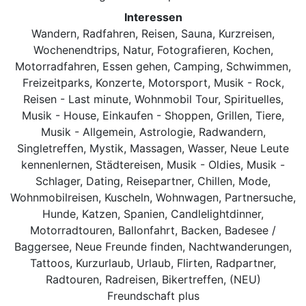
Interessen
Wandern, Radfahren, Reisen, Sauna, Kurzreisen,
Wochenendtrips, Natur, Fotografieren, Kochen,
Motorradfahren, Essen gehen, Camping, Schwimmen,
Freizeitparks, Konzerte, Motorsport, Musik - Rock,
Reisen - Last minute, Wohnmobil Tour, Spirituelles,
Musik - House, Einkaufen - Shoppen, Grillen, Tiere,
Musik - Allgemein, Astrologie, Radwandern,
Singletreffen, Mystik, Massagen, Wasser, Neue Leute
kennenlernen, Städtereisen, Musik - Oldies, Musik -
Schlager, Dating, Reisepartner, Chillen, Mode,
Wohnmobilreisen, Kuscheln, Wohnwagen, Partnersuche,
Hunde, Katzen, Spanien, Candlelightdinner,
Motorradtouren, Ballonfahrt, Backen, Badesee /
Baggersee, Neue Freunde finden, Nachtwanderungen,
Tattoos, Kurzurlaub, Urlaub, Flirten, Radpartner,
Radtouren, Radreisen, Bikertreffen, (NEU)
Freundschaft plus