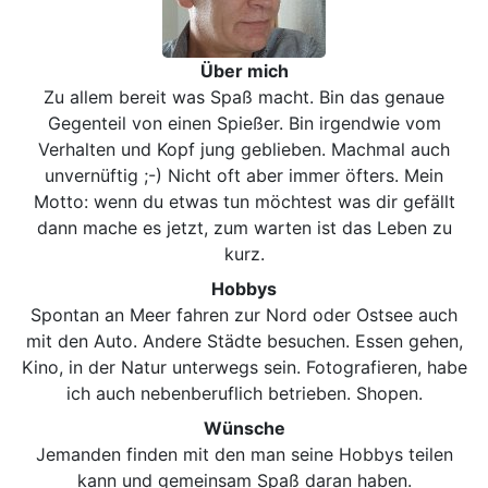
Über mich
Zu allem bereit was Spaß macht. Bin das genaue
Gegenteil von einen Spießer. Bin irgendwie vom
Verhalten und Kopf jung geblieben. Machmal auch
unvernüftig ;-) Nicht oft aber immer öfters. Mein
Motto: wenn du etwas tun möchtest was dir gefällt
dann mache es jetzt, zum warten ist das Leben zu
kurz.
Hobbys
Spontan an Meer fahren zur Nord oder Ostsee auch
mit den Auto. Andere Städte besuchen. Essen gehen,
Kino, in der Natur unterwegs sein. Fotografieren, habe
ich auch nebenberuflich betrieben. Shopen.
Wünsche
Jemanden finden mit den man seine Hobbys teilen
kann und gemeinsam Spaß daran haben.