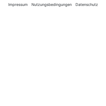
Impressum
Nutzungsbedingungen
Datenschutz